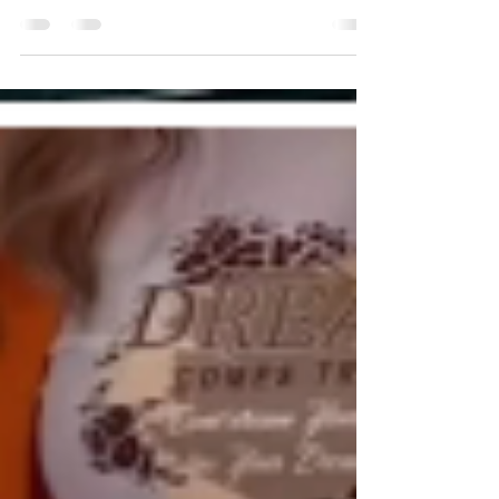
En el competitivo mundo empresarial actual, la
imagen lo es todo. Y una de las formas más
efectivas de proyectarse es el uniforme