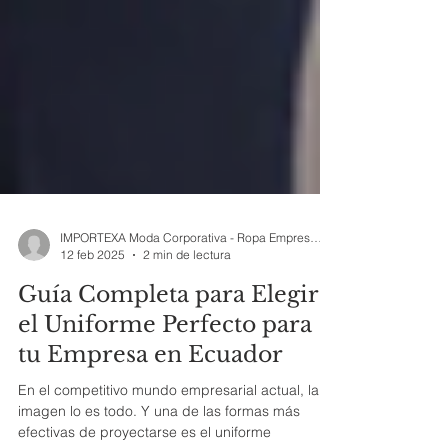
IMPORTEXA Moda Corporativa - Ropa Empresarial
12 feb 2025
2 min de lectura
Guía Completa para Elegir
el Uniforme Perfecto para
tu Empresa en Ecuador