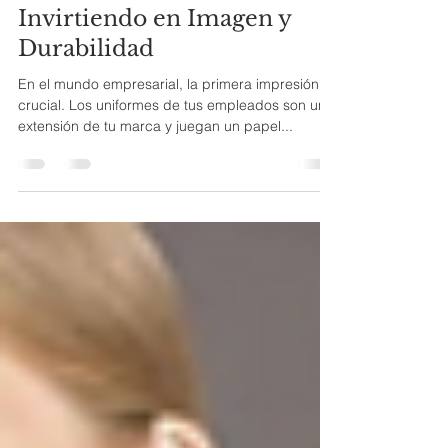
Calidad en los Uniformes:
Invirtiendo en Imagen y
Durabilidad
En el mundo empresarial, la primera impresión es
crucial. Los uniformes de tus empleados son una
extensión de tu marca y juegan un papel...