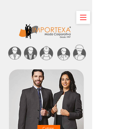
Cotizar