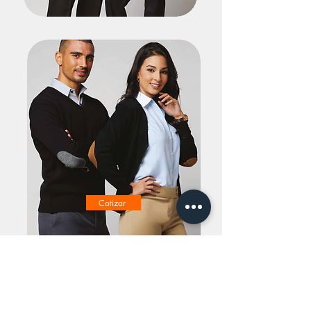
Cotizar