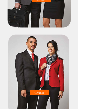
Cotizar